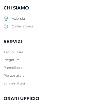
CHI SIAMO
Azienda
Galleria lavori
SERVIZI
Taglio Laser
Piegatura
Pannellatura
Punzonatura
Schiumatura
ORARI UFFICIO