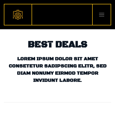
Skip to main content
BEST DEALS
LOREM IPSUM DOLOR SIT AMET
CONSETETUR SADIPSCING ELITR, SED
DIAM NONUMY EIRMOD TEMPOR
INVIDUNT LABORE.