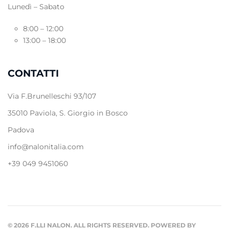
Lunedì – Sabato
8:00 – 12:00
13:00 – 18:00
CONTATTI
Via F.Brunelleschi 93/107
35010 Paviola, S. Giorgio in Bosco
Padova
info@nalonitalia.com
+39 049 9451060
©
2026
F.LLI NALON. ALL RIGHTS RESERVED. POWERED BY